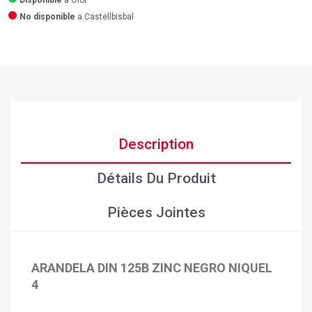
Disponible
a Olot
No disponible
a Castellbisbal
Description
Détails Du Produit
Pièces Jointes
ARANDELA DIN 125B ZINC NEGRO NIQUEL
4