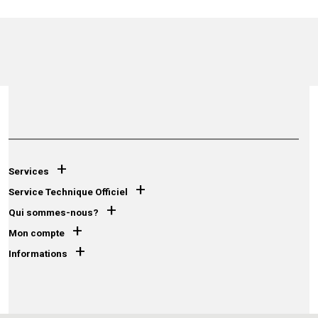
+
Services
+
Service Technique Officiel
+
Qui sommes-nous?
+
Mon compte
+
Informations