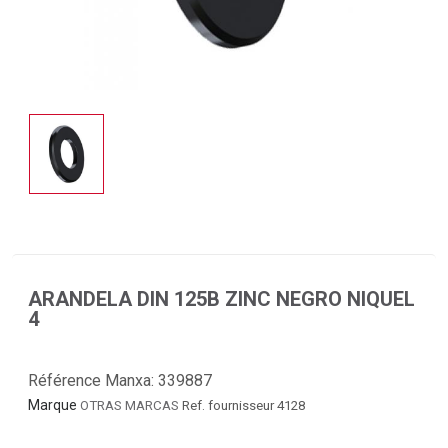
ARANDELA DIN 125B ZINC NEGRO NIQUEL
4
Référence Manxa:
339887
Marque
OTRAS MARCAS
Ref. fournisseur 4128