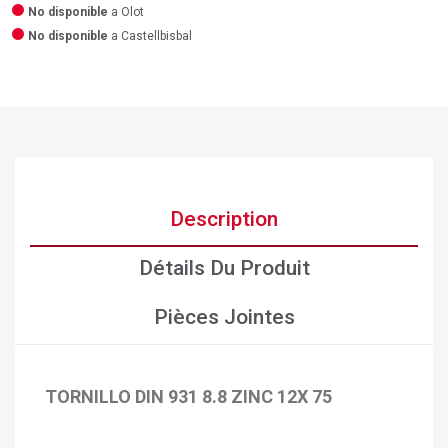
No disponible
a Olot
No disponible
a Castellbisbal
Description
Détails Du Produit
Pièces Jointes
TORNILLO DIN 931 8.8 ZINC 12X 75