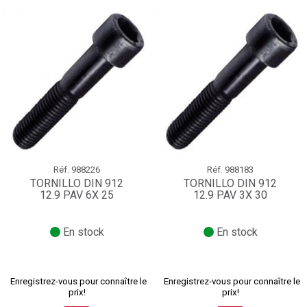
Réf.
988226
Réf.
988183
TORNILLO DIN 912
TORNILLO DIN 912
12.9 PAV 6X 25
12.9 PAV 3X 30
En stock
En stock
Enregistrez-vous pour connaître le
Enregistrez-vous pour connaître le
prix!
prix!