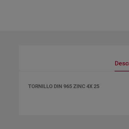
Descr
TORNILLO DIN 965 ZINC 4X 25