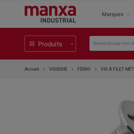
Marques
Produits
Accueil
VISSERIE
FERRO
VIS À FILET MÉ