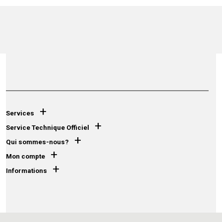
+
Services
+
Service Technique Officiel
+
Qui sommes-nous?
+
Mon compte
+
Informations