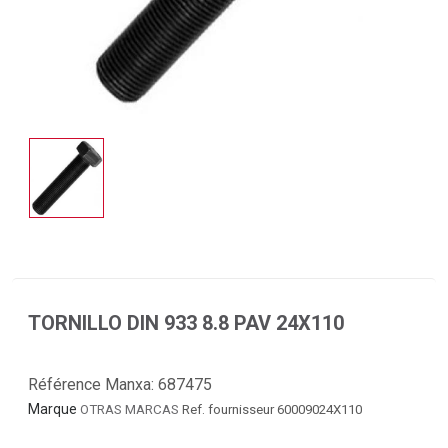
TORNILLO DIN 933 8.8 PAV 24X110
Référence Manxa:
687475
Marque
OTRAS MARCAS
Ref. fournisseur 60009024X110