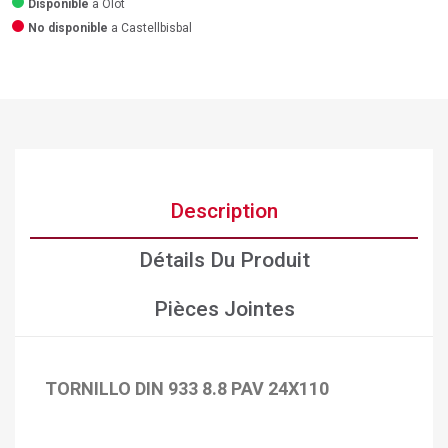
Disponible
a Olot
No disponible
a Castellbisbal
Description
Détails Du Produit
Pièces Jointes
TORNILLO DIN 933 8.8 PAV 24X110