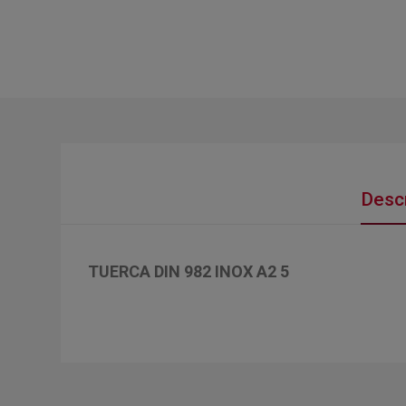
Descr
TUERCA DIN 982 INOX A2 5