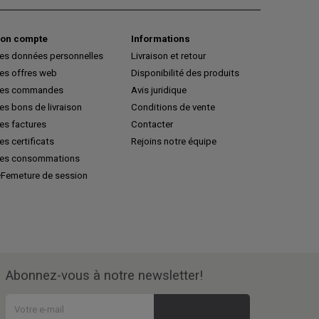
on compte
Informations
es données personnelles
Livraison et retour
es offres web
Disponibilité des produits
es commandes
Avis juridique
s bons de livraison
Conditions de vente
es factures
Contacter
s certificats
Rejoins notre équipe
es consommations
Femeture de session
Abonnez-vous à notre newsletter!