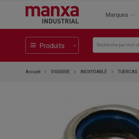
Marques
Produits
Accueil
VISSERIE
INOXYDABLE
TUERCAS