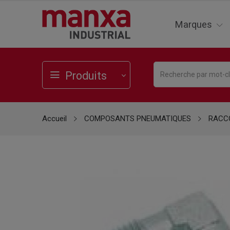
Marques
Produits
Accueil
COMPOSANTS PNEUMATIQUES
RACCO