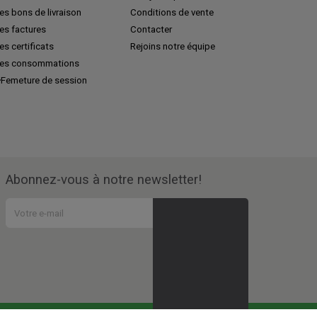
s bons de livraison
Conditions de vente
es factures
Contacter
s certificats
Rejoins notre équipe
es consommations
Femeture de session
Abonnez-vous à notre newsletter!