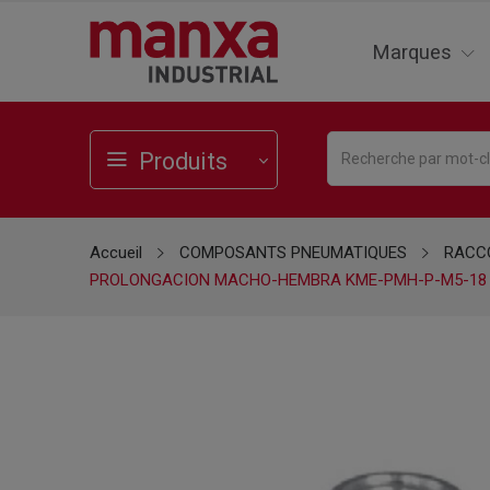
Marques
Produits
Accueil
COMPOSANTS PNEUMATIQUES
RACCO
PROLONGACION MACHO-HEMBRA KME-PMH-P-M5-18