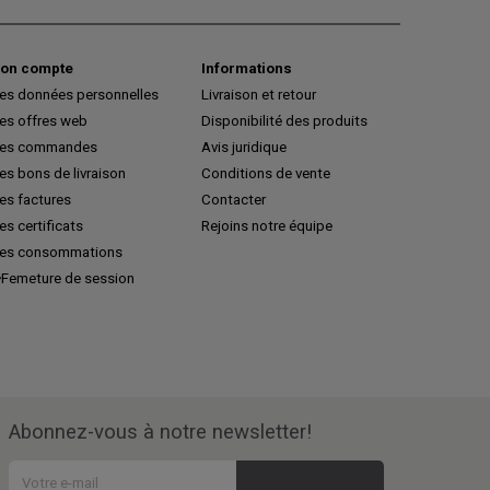
on compte
Informations
es données personnelles
Livraison et retour
es offres web
Disponibilité des produits
es commandes
Avis juridique
s bons de livraison
Conditions de vente
es factures
Contacter
s certificats
Rejoins notre équipe
es consommations
Femeture de session
Abonnez-vous à notre newsletter!