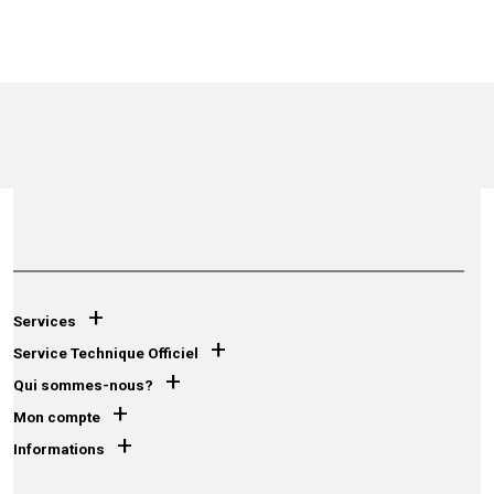
+
Services
+
Service Technique Officiel
+
Qui sommes-nous?
+
Mon compte
+
Informations