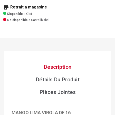
store
Retrait a magasine
Disponible
a Olot
No disponible
a Castellbisbal
Description
Détails Du Produit
Pièces Jointes
MANGO LIMA VIROLA DE 16