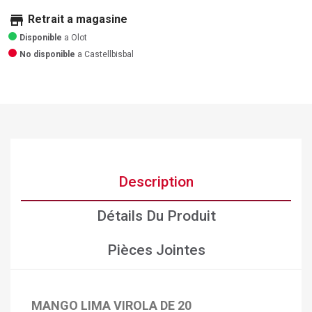
store
Retrait a magasine
Disponible
a Olot
No disponible
a Castellbisbal
Description
Détails Du Produit
Pièces Jointes
MANGO LIMA VIROLA DE 20