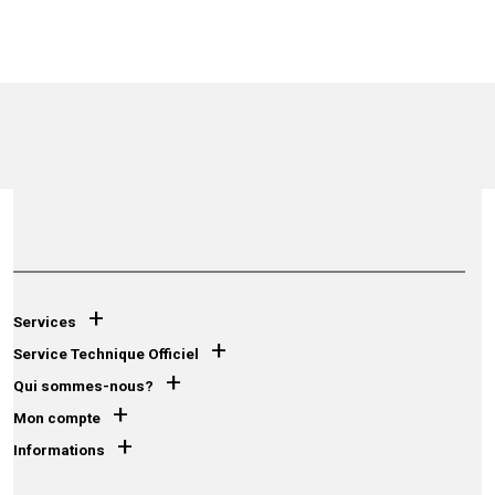
+
Services
+
Service Technique Officiel
+
Qui sommes-nous?
+
Mon compte
+
Informations