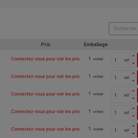
Prix
Emballage
1
Connectez-vous pour voir les prix
unidad
ud
1
Connectez-vous pour voir les prix
unidad
ud
1
Connectez-vous pour voir les prix
unidad
ud
1
Connectez-vous pour voir les prix
unidad
ud
1
Connectez-vous pour voir les prix
unidad
ud