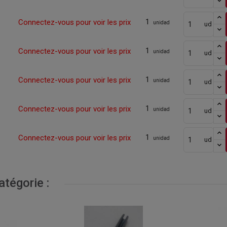
1
Connectez-vous pour voir les prix
unidad
ud
1
Connectez-vous pour voir les prix
unidad
ud
1
Connectez-vous pour voir les prix
unidad
ud
1
Connectez-vous pour voir les prix
unidad
ud
1
Connectez-vous pour voir les prix
unidad
ud
tégorie :