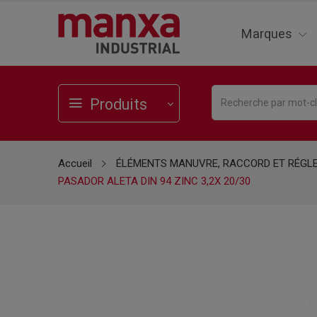
Marques
Produits
Accueil
ÉLÉMENTS MANUVRE, RACCORD ET RÉGL
PASADOR ALETA DIN 94 ZINC 3,2X 20/30