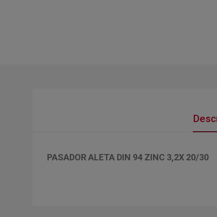
Descr
PASADOR ALETA DIN 94 ZINC 3,2X 20/30