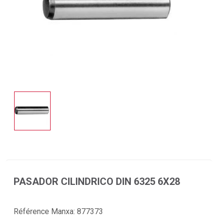
PASADOR CILINDRICO DIN 6325 6X28
Référence Manxa:
877373