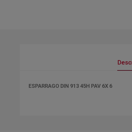
Descr
ESPARRAGO DIN 913 45H PAV 6X 6