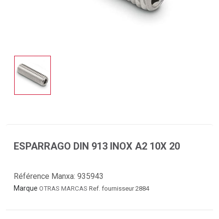
ESPARRAGO DIN 913 INOX A2 10X 20
Référence Manxa:
935943
Marque
OTRAS MARCAS
Ref. fournisseur 2884