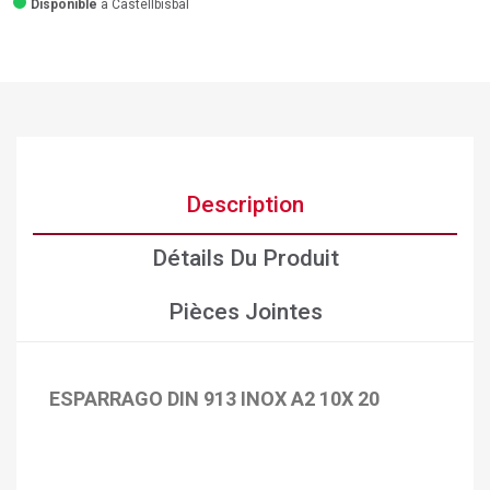
Disponible
a Castellbisbal
Description
Détails Du Produit
Pièces Jointes
ESPARRAGO DIN 913 INOX A2 10X 20