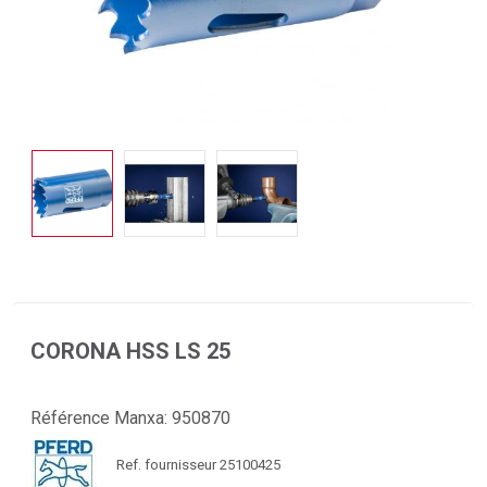
CORONA HSS LS 25
Référence Manxa:
950870
Ref. fournisseur 25100425