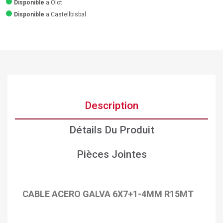
Disponible
a Olot
Disponible
a Castellbisbal
Description
Détails Du Produit
Pièces Jointes
CABLE ACERO GALVA 6X7+1-4MM R15MT