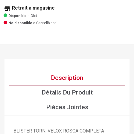
store
Retrait a magasine
Disponible
a Olot
No disponible
a Castellbisbal
Description
Détails Du Produit
Pièces Jointes
BLISTER TORN. VELOX ROSCA COMPLETA