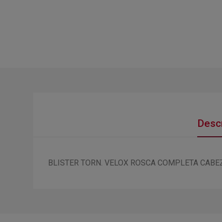
Descr
BLISTER TORN. VELOX ROSCA COMPLETA CAB