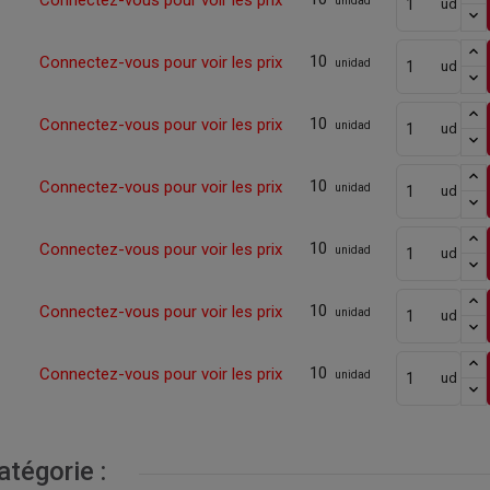
Connectez-vous pour voir les prix
unidad
ud
10
Connectez-vous pour voir les prix
unidad
ud
10
Connectez-vous pour voir les prix
unidad
ud
10
Connectez-vous pour voir les prix
unidad
ud
10
Connectez-vous pour voir les prix
unidad
ud
10
Connectez-vous pour voir les prix
unidad
ud
10
Connectez-vous pour voir les prix
unidad
ud
tégorie :