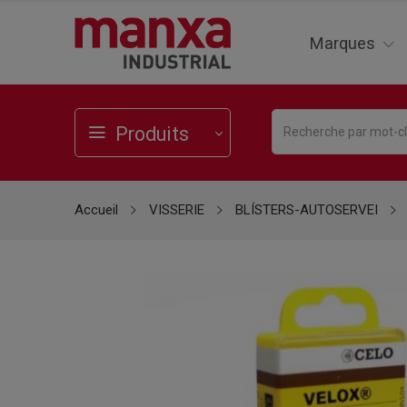
Marques
Produits
Accueil
VISSERIE
BLÍSTERS-AUTOSERVEI