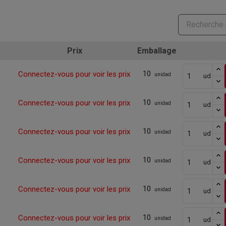
Prix
Emballage
10
Connectez-vous pour voir les prix
unidad
ud
10
Connectez-vous pour voir les prix
unidad
ud
10
Connectez-vous pour voir les prix
unidad
ud
10
Connectez-vous pour voir les prix
unidad
ud
10
Connectez-vous pour voir les prix
unidad
ud
10
Connectez-vous pour voir les prix
unidad
ud