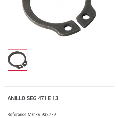
ANILLO SEG 471 E 13
Référence Manxa:
932779