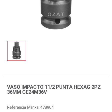
VASO IMPACTO 11/2 PUNTA HEXAG 2PZ
36MM CE24M36V
Referencia Manxa:
478904