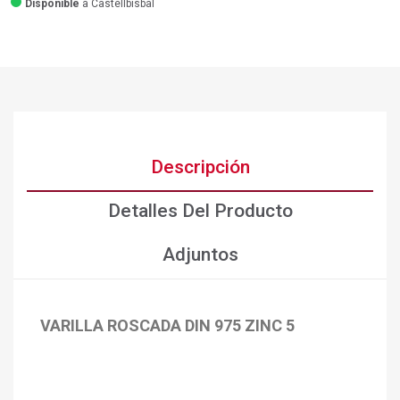
Disponible
a Castellbisbal
Descripción
Detalles Del Producto
Adjuntos
VARILLA ROSCADA DIN 975 ZINC 5