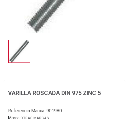
VARILLA ROSCADA DIN 975 ZINC 5
Referencia Manxa:
901980
Marca
OTRAS MARCAS