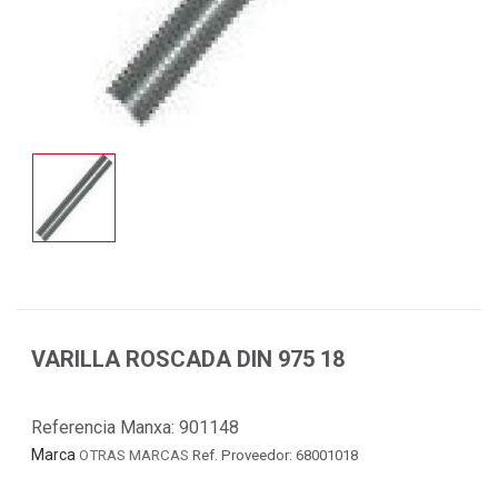
VARILLA ROSCADA DIN 975 18
Referencia Manxa:
901148
Marca
OTRAS MARCAS
Ref. Proveedor: 68001018