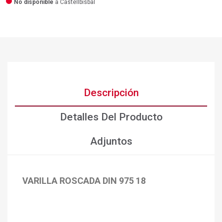
No disponible
a Castellbisbal
Descripción
Detalles Del Producto
Adjuntos
VARILLA ROSCADA DIN 975 18