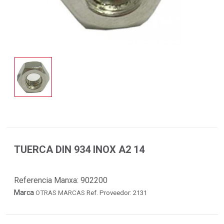
TUERCA DIN 934 INOX A2 14
Referencia Manxa:
902200
Marca
OTRAS MARCAS
Ref. Proveedor: 2131