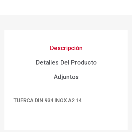
Descripción
Detalles Del Producto
Adjuntos
TUERCA DIN 934 INOX A2 14