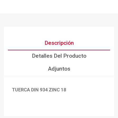
Descripción
Detalles Del Producto
Adjuntos
TUERCA DIN 934 ZINC 18