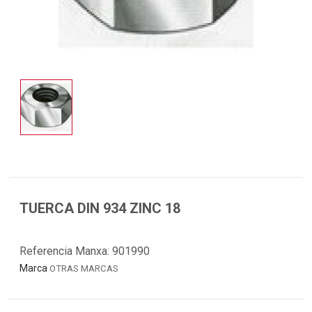
TUERCA DIN 934 ZINC 18
Referencia Manxa:
901990
Marca
OTRAS MARCAS