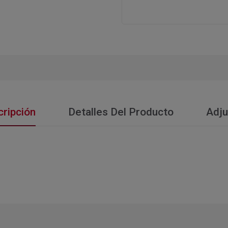
ripción
Detalles Del Producto
Adju