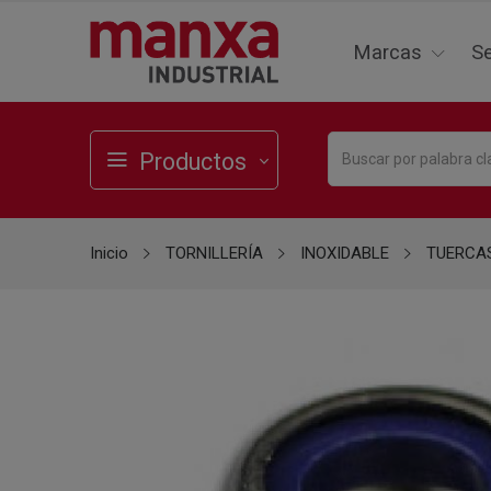
Marcas
Se
Productos
Inicio
TORNILLERÍA
INOXIDABLE
TUERCA