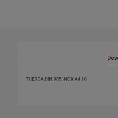
Desc
TUERCA DIN 985 INOX A4 10