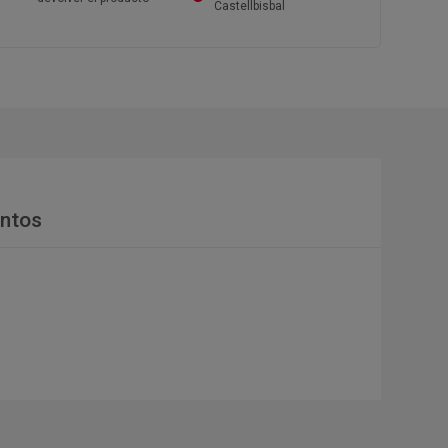
Castellbisbal
ntos