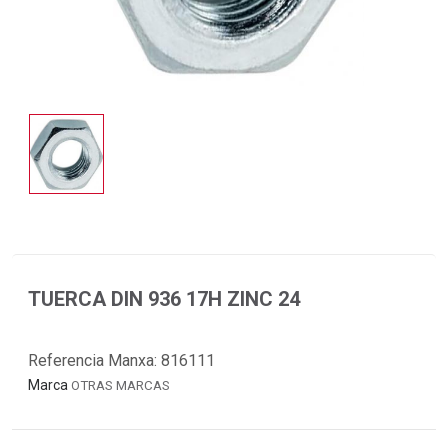
TUERCA DIN 936 17H ZINC 24
Referencia Manxa:
816111
Marca
OTRAS MARCAS