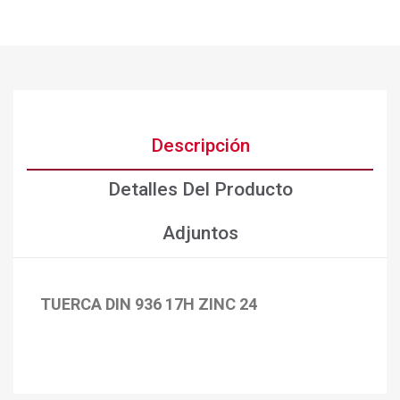
Descripción
Detalles Del Producto
Adjuntos
TUERCA DIN 936 17H ZINC 24