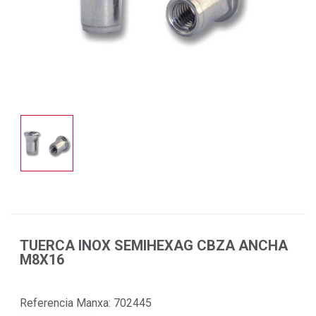
TUERCA INOX SEMIHEXAG CBZA ANCHA
M8X16
Referencia Manxa:
702445