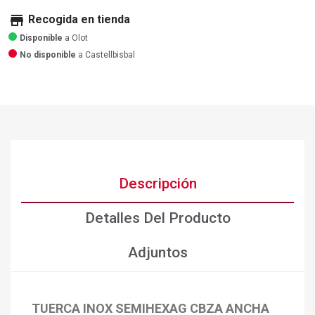
store
Recogida en tienda
Disponible
a Olot
No disponible
a Castellbisbal
Descripción
Detalles Del Producto
Adjuntos
TUERCA INOX SEMIHEXAG CBZA ANCHA