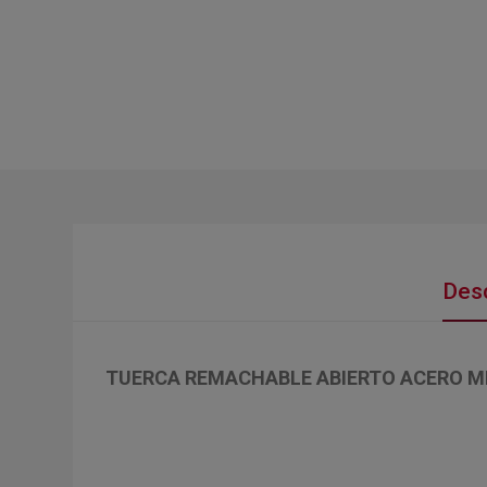
Desc
TUERCA REMACHABLE ABIERTO ACERO MFX