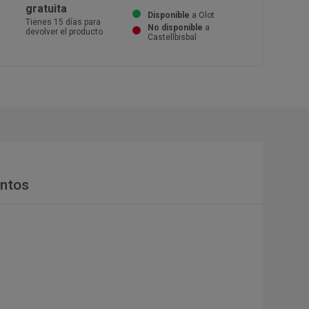
gratuita
Disponible
a Olot
Tienes 15 días para
No disponible
a
devolver el producto
Castellbisbal
ntos