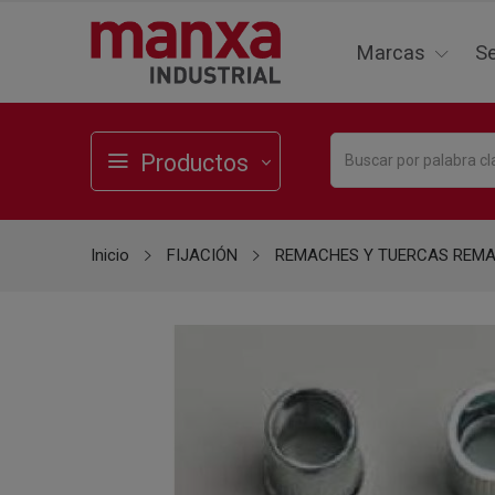
Marcas
Se
Productos
Inicio
FIJACIÓN
REMACHES Y TUERCAS REM