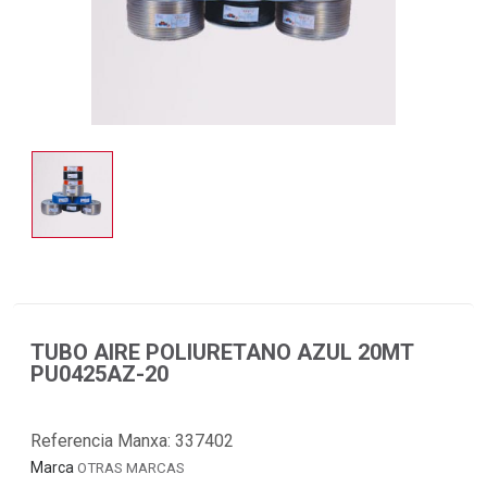
TUBO AIRE POLIURETANO AZUL 20MT
PU0425AZ-20
Referencia Manxa:
337402
Marca
OTRAS MARCAS