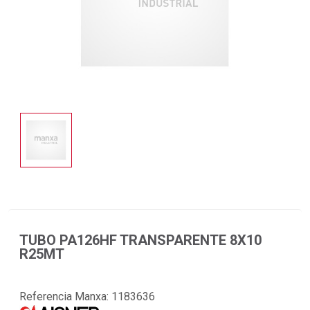
TUBO PA126HF TRANSPARENTE 8X10
R25MT
Referencia Manxa:
1183636