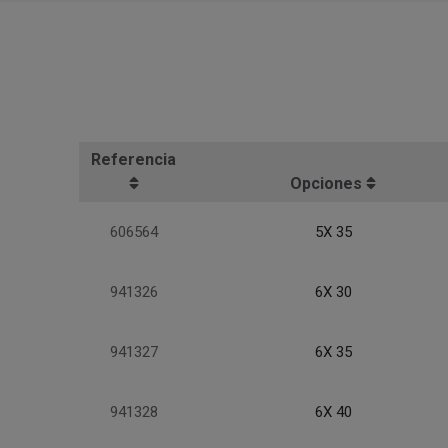
Referencia
Opciones
606564
5X 35
941326
6X 30
941327
6X 35
941328
6X 40