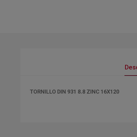
Desc
TORNILLO DIN 931 8.8 ZINC 16X120