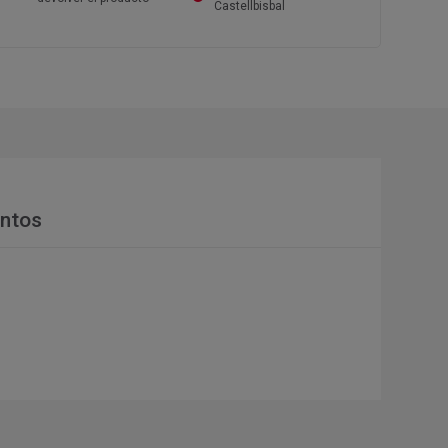
Castellbisbal
ntos