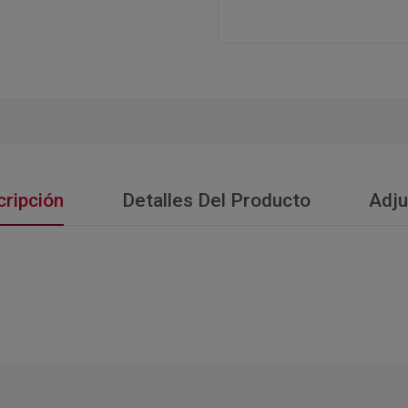
ripción
Detalles Del Producto
Adju