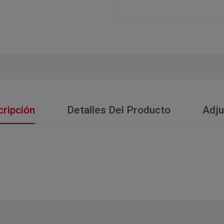
ripción
Detalles Del Producto
Adju