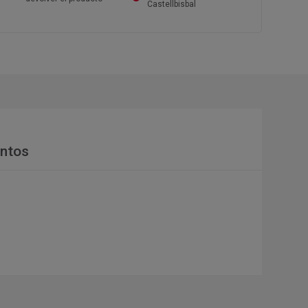
Castellbisbal
ntos