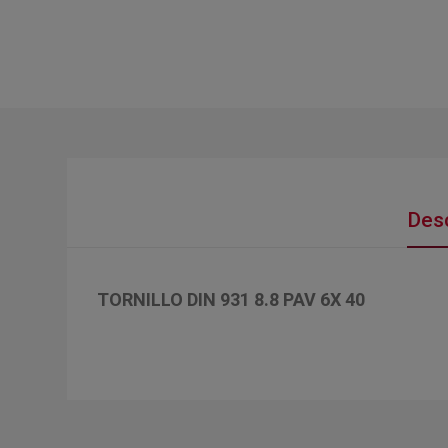
Desc
TORNILLO DIN 931 8.8 PAV 6X 40