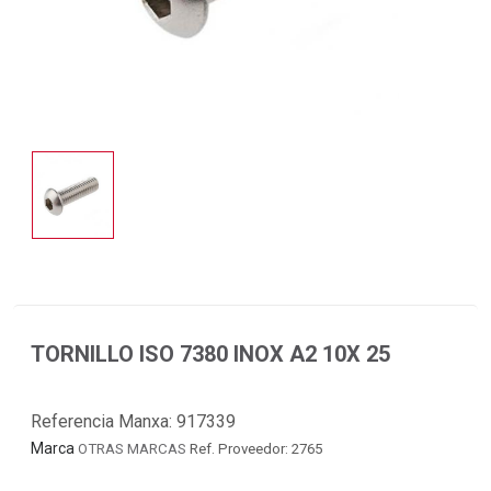
TORNILLO ISO 7380 INOX A2 10X 25
Referencia Manxa:
917339
Marca
OTRAS MARCAS
Ref. Proveedor: 2765