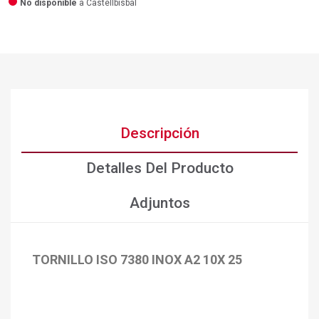
No disponible
a Castellbisbal
Descripción
Detalles Del Producto
Adjuntos
TORNILLO ISO 7380 INOX A2 10X 25