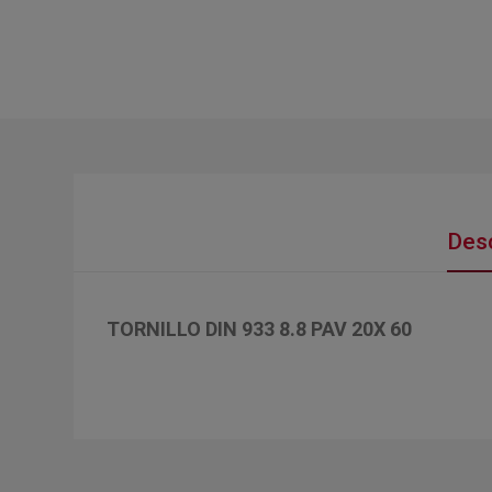
Desc
TORNILLO DIN 933 8.8 PAV 20X 60