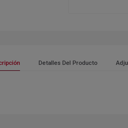
ripción
Detalles Del Producto
Adju