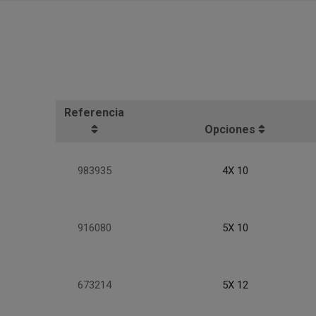
Referencia
Opciones
983935
4X 10
916080
5X 10
673214
5X 12