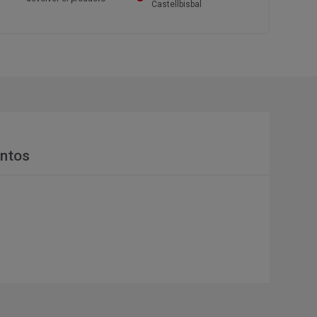
Castellbisbal
ntos