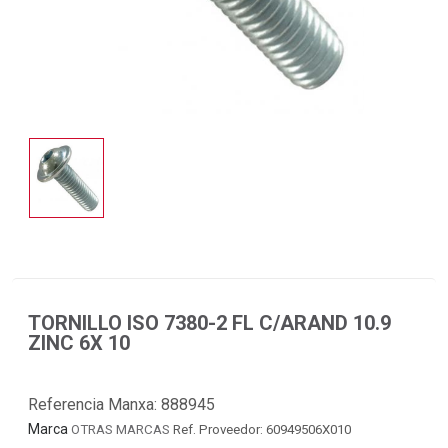
TORNILLO ISO 7380-2 FL C/ARAND 10.9
ZINC 6X 10
Referencia Manxa:
888945
Marca
OTRAS MARCAS
Ref. Proveedor: 60949506X010