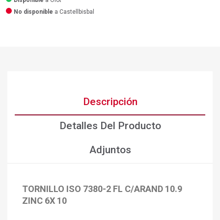
Disponible
a Olot
No disponible
a Castellbisbal
Descripción
Detalles Del Producto
Adjuntos
TORNILLO ISO 7380-2 FL C/ARAND 10.9
ZINC 6X 10