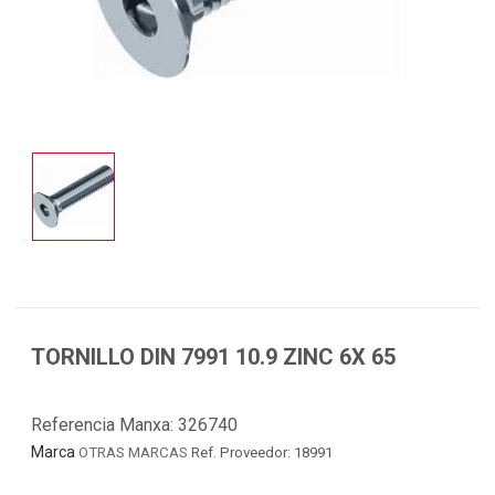
TORNILLO DIN 7991 10.9 ZINC 6X 65
Referencia Manxa:
326740
Marca
OTRAS MARCAS
Ref. Proveedor: 18991