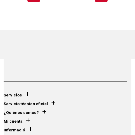
+
Servicios
+
Servicio técnico oficial
+
¿Quiénes somos?
+
Mi cuenta
+
Informació