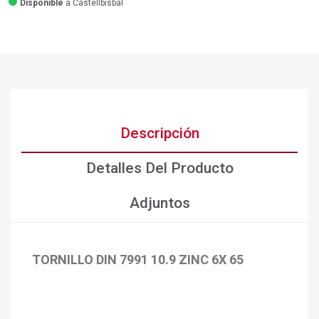
Disponible
a Castellbisbal
Descripción
Detalles Del Producto
Adjuntos
TORNILLO DIN 7991 10.9 ZINC 6X 65