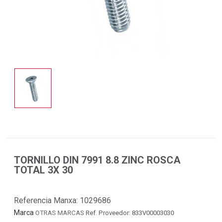
TORNILLO DIN 7991 8.8 ZINC ROSCA
TOTAL 3X 30
Referencia Manxa:
1029686
Marca
OTRAS MARCAS
Ref. Proveedor: 833V00003030