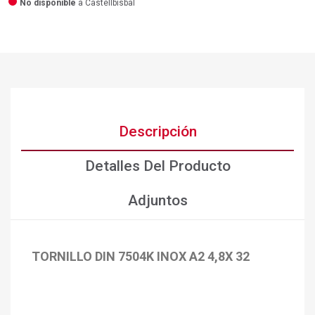
No disponible
a Castellbisbal
Descripción
Detalles Del Producto
Adjuntos
TORNILLO DIN 7504K INOX A2 4,8X 32