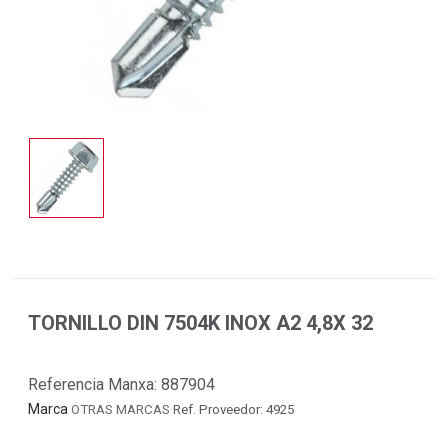
TORNILLO DIN 7504K INOX A2 4,8X 32
Referencia Manxa:
887904
Marca
OTRAS MARCAS
Ref. Proveedor: 4925