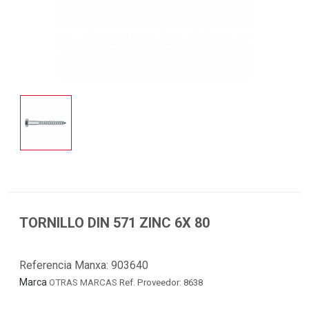
TORNILLO DIN 571 ZINC 6X 80
Referencia Manxa:
903640
Marca
OTRAS MARCAS
Ref. Proveedor: 8638