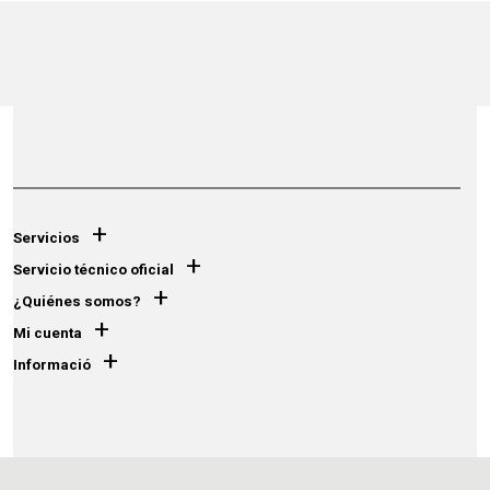
+
Servicios
+
Servicio técnico oficial
+
¿Quiénes somos?
+
Mi cuenta
+
Informació