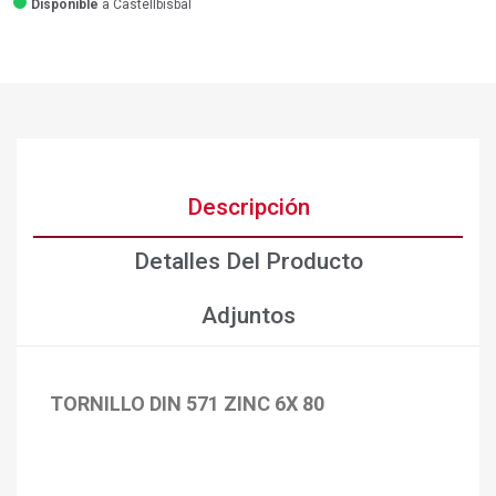
Disponible
a Castellbisbal
Descripción
Detalles Del Producto
Adjuntos
TORNILLO DIN 571 ZINC 6X 80