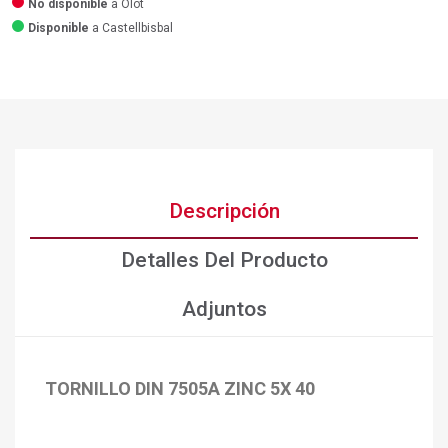
No disponible
a Olot
Disponible
a Castellbisbal
Descripción
Detalles Del Producto
Adjuntos
TORNILLO DIN 7505A ZINC 5X 40