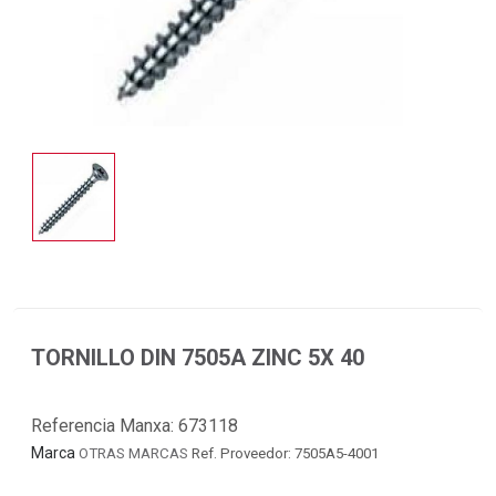
TORNILLO DIN 7505A ZINC 5X 40
Referencia Manxa:
673118
Marca
OTRAS MARCAS
Ref. Proveedor: 7505A5-4001