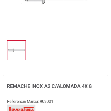
REMACHE INOX A2 C/ALOMADA 4X 8
Referencia Manxa:
903001