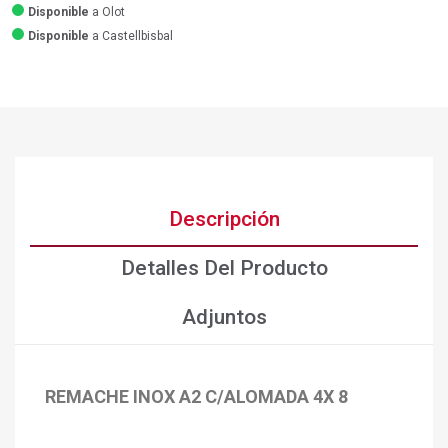
Disponible
a Olot
Disponible
a Castellbisbal
Descripción
Detalles Del Producto
Adjuntos
REMACHE INOX A2 C/ALOMADA 4X 8