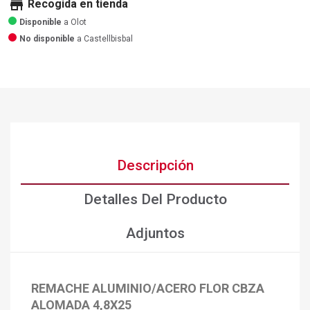
store
Recogida en tienda
Disponible
a Olot
No disponible
a Castellbisbal
Descripción
Detalles Del Producto
Adjuntos
REMACHE ALUMINIO/ACERO FLOR CBZA
ALOMADA 4,8X25