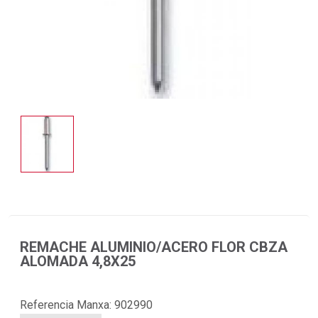
REMACHE ALUMINIO/ACERO FLOR CBZA
ALOMADA 4,8X25
Referencia Manxa:
902990