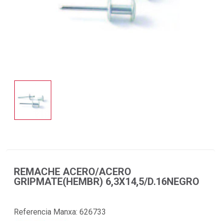
REMACHE ACERO/ACERO
GRIPMATE(HEMBR) 6,3X14,5/D.16NEGRO
Referencia Manxa:
626733