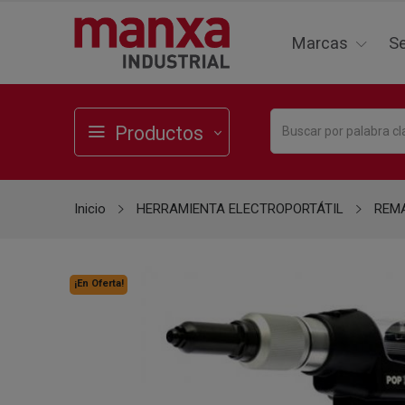
Marcas
Se
Productos
Inicio
HERRAMIENTA ELECTROPORTÁTIL
REM
¡En Oferta!