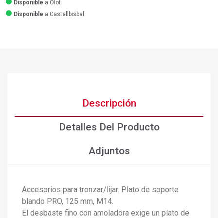
Disponible
a Olot
Disponible
a Castellbisbal
Descripción
Detalles Del Producto
Adjuntos
Accesorios para tronzar/lijar. Plato de soporte
blando PRO, 125 mm, M14.
El desbaste fino con amoladora exige un plato de