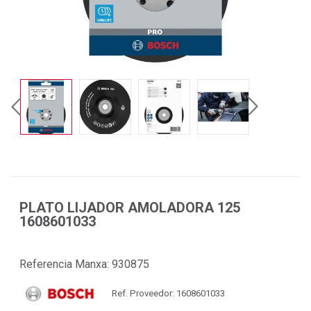
PLATO LIJADOR AMOLADORA 125
1608601033
Referencia Manxa:
930875
Ref. Proveedor: 1608601033