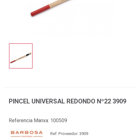
PINCEL UNIVERSAL REDONDO Nº22 3909
Referencia Manxa:
100509
Ref. Proveedor: 3909