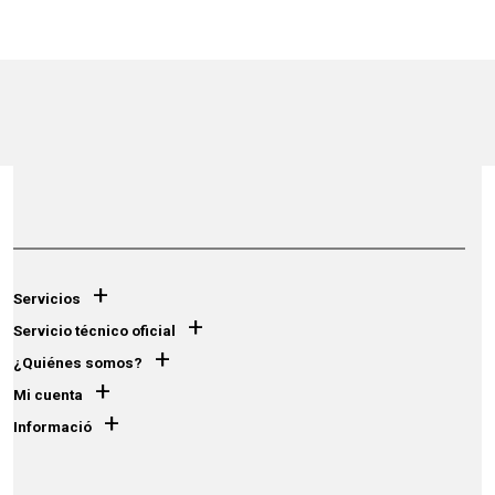
+
Servicios
+
Servicio técnico oficial
+
¿Quiénes somos?
+
Mi cuenta
+
Informació