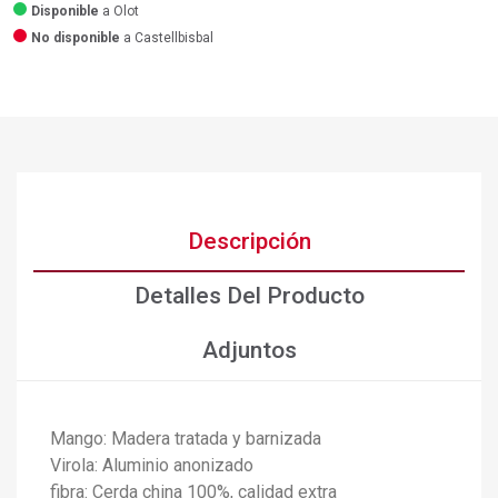
Disponible
a Olot
No disponible
a Castellbisbal
Descripción
Detalles Del Producto
Adjuntos
Mango: Madera tratada y barnizada
Virola: Aluminio anonizado
fibra: Cerda china 100%, calidad extra