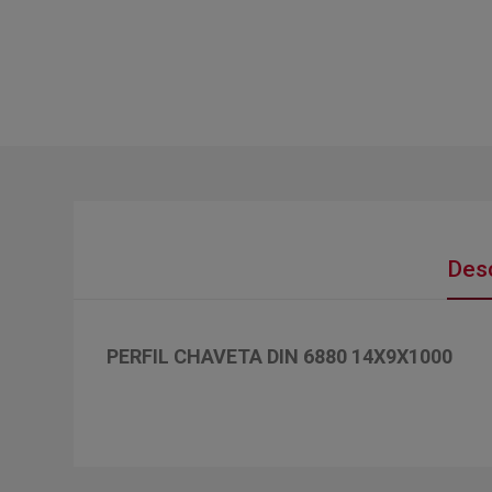
Desc
PERFIL CHAVETA DIN 6880 14X9X1000