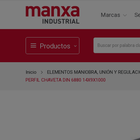
Marcas
Se
Productos
Inicio
ELEMENTOS MANIOBRA, UNIÓN Y REGULAC
PERFIL CHAVETA DIN 6880 14X9X1000