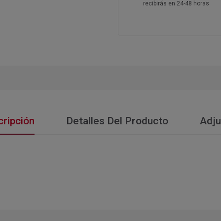
recibirás en 24-48 horas
ripción
Detalles Del Producto
Adju