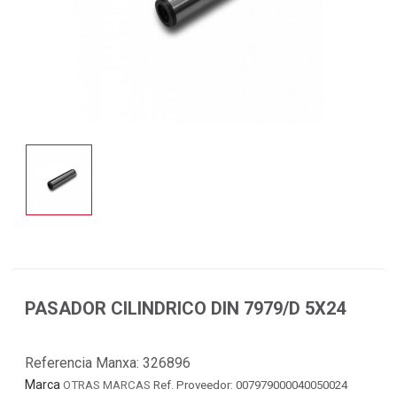
PASADOR CILINDRICO DIN 7979/D 5X24
Referencia Manxa:
326896
Marca
OTRAS MARCAS
Ref. Proveedor: 007979000040050024