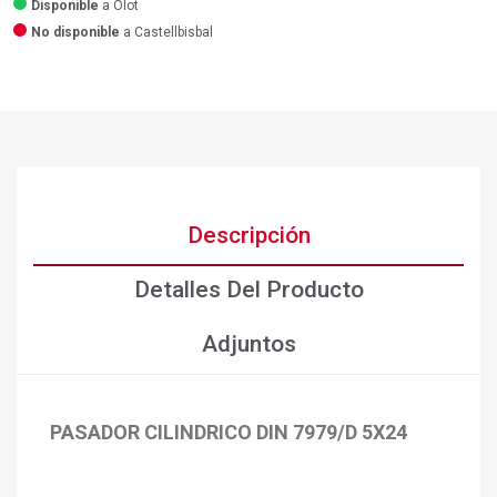
Disponible
a Olot
No disponible
a Castellbisbal
Descripción
Detalles Del Producto
Adjuntos
PASADOR CILINDRICO DIN 7979/D 5X24