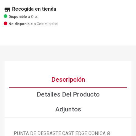
store
Recogida en tienda
Disponible
a Olot
No disponible
a Castellbisbal
Descripción
Detalles Del Producto
Adjuntos
PUNTA DE DESBASTE CAST EDGE CONICA Ø