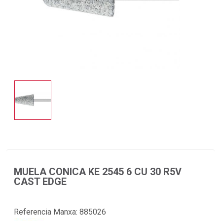
MUELA CONICA KE 2545 6 CU 30 R5V
CAST EDGE
Referencia Manxa:
885026