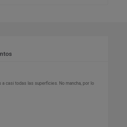
ntos
 a casi todas las superficies. No mancha, por lo