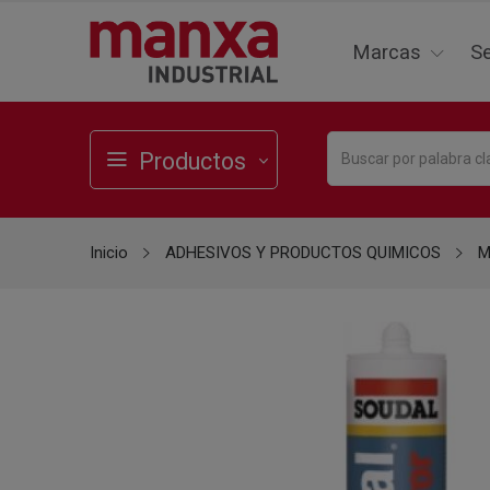
Marcas
Se
Productos
Inicio
ADHESIVOS Y PRODUCTOS QUIMICOS
M