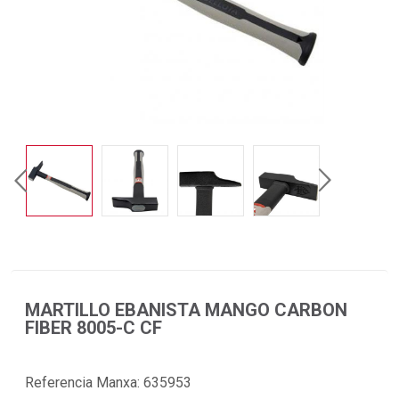
MARTILLO EBANISTA MANGO CARBON
FIBER 8005-C CF
Referencia Manxa:
635953